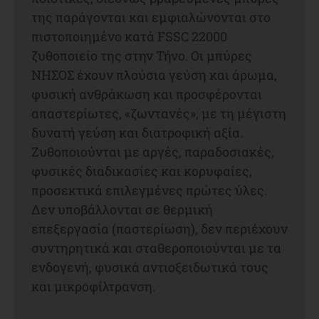
της παράγονται και εμφιαλώνονται στο
πιστοποιημένο κατά FSSC 22000
ζυθοποιείο της στην Τήνο. Οι μπύρες
ΝΗΣΟΣ έχουν πλούσια γεύση και άρωμα,
φυσική ανθράκωση και προσφέρονται
απαστερίωτες, «ζωντανές», με τη μέγιστη
δυνατή γεύση και διατροφική αξία.
Ζυθοποιούνται με αργές, παραδοσιακές,
φυσικές διαδικασίες και κορυφαίες,
προσεκτικά επιλεγμένες πρώτες ύλες.
Δεν υποβάλλονται σε θερμική
επεξεργασία (παστερίωση), δεν περιέχουν
συντηρητικά και σταθεροποιούνται με τα
ενδογενή, φυσικά αντιοξειδωτικά τους
και μικροφίλτρανση.