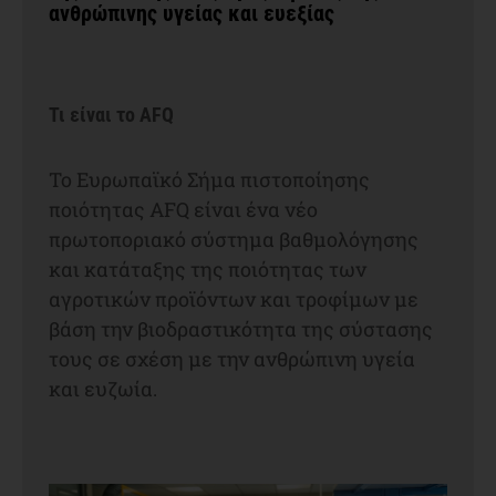
ανθρώπινης υγείας και ευεξίας
Τι είναι το AFQ
Το Ευρωπαϊκό Σήμα πιστοποίησης
ποιότητας AFQ είναι ένα νέο
πρωτοποριακό σύστημα βαθμολόγησης
και κατάταξης της ποιότητας των
αγροτικών προϊόντων και τροφίμων με
βάση την βιοδραστικότητα της σύστασης
τους σε σχέση με την ανθρώπινη υγεία
και ευζωία.