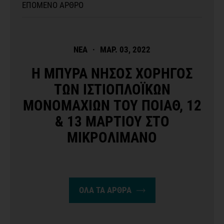
ΕΠΟΜΕΝΟ ΑΡΘΡΟ
ΝΕΑ
·
ΜΑΡ. 03, 2022
Η ΜΠΥΡΑ ΝΗΣΟΣ ΧΟΡΗΓΟΣ
ΤΩΝ ΙΣΤΙΟΠΛΟΪΚΩΝ
ΜΟΝΟΜΑΧΙΩΝ ΤΟΥ ΠΟΙΑΘ, 12
& 13 ΜΑΡΤΙΟΥ ΣΤΟ
ΜΙΚΡΟΛΙΜΑΝΟ
ΟΛΑ ΤΑ ΑΡΘΡΑ