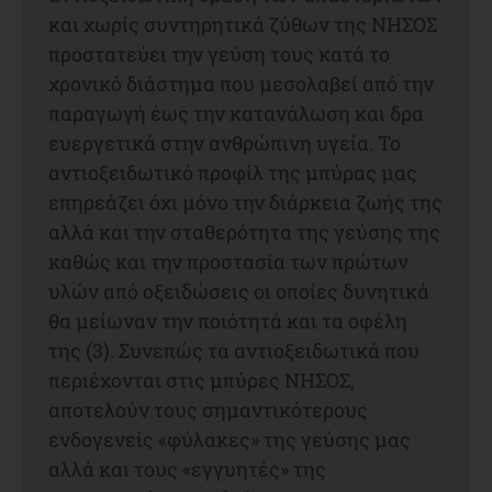
και χωρίς συντηρητικά ζύθων της ΝΗΣΟΣ
προστατεύει την γεύση τους κατά το
χρονικό διάστημα που μεσολαβεί από την
παραγωγή έως την κατανάλωση και δρα
ευεργετικά στην ανθρώπινη υγεία. Το
αντιοξειδωτικό προφίλ της μπύρας μας
επηρεάζει όχι μόνο την διάρκεια ζωής της
αλλά και την σταθερότητα της γεύσης της
καθώς και την προστασία των πρώτων
υλών από οξειδώσεις οι οποίες δυνητικά
θα μείωναν την ποιότητά και τα οφέλη
της (3). Συνεπώς τα αντιοξειδωτικά που
περιέχονται στις μπύρες ΝΗΣΟΣ,
αποτελούν τους σημαντικότερους
ενδογενείς «φύλακες» της γεύσης μας
αλλά και τους «εγγυητές» της