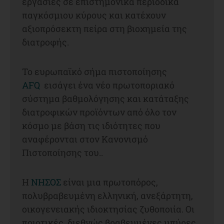
εργασίες σε επιστημονικά περιοδικά
παγκόσμιου κύρους και κατέχουν
αξιοπρόσεκτη πείρα στη βιοχημεία της
διατροφής.
Το ευρωπαϊκό σήμα πιστοποίησης
AFQ
εισάγει ένα νέο πρωτοποριακό
σύστημα βαθμολόγησης και κατάταξης
διατροφικών προϊόντων από όλο τον
κόσμο με βάση τις ιδιότητες που
αναφέρονται στον Κανονισμό
Πιστοποίησης του..
H
ΝΗΣΟΣ
είναι μια πρωτοπόρος,
πολυβραβευμένη ελληνική, ανεξάρτητη,
οικογενειακής ιδιοκτησίας ζυθοποιία. Οι
ποιοτικές, διεθνώς βραβευμένες μπύρες