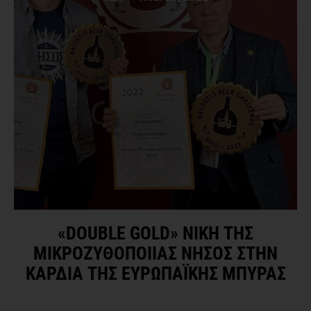
«DOUBLE GOLD» ΝΙΚΗ ΤΗΣ
ΜΙΚΡΟΖΥΘΟΠΟΙΙΑΣ ΝΗΣΟΣ ΣΤΗΝ
ΚΑΡΔΙΑ ΤΗΣ ΕΥΡΩΠΑΪΚΗΣ ΜΠΥΡΑΣ