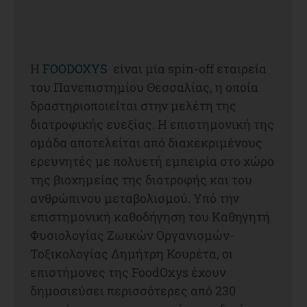
Η
FOODOXYS
είναι μία spin-off εταιρεία
του Πανεπιστημίου Θεσσαλίας, η οποία
δραστηριοποιείται στην μελέτη της
διατροφικής ευεξίας. Η επιστημονική της
ομάδα αποτελείται από διακεκριμένους
ερευνητές με πολυετή εμπειρία στο χώρο
της βιοχημείας της διατροφής και του
ανθρώπινου μεταβολισμού. Υπό την
επιστημονική καθοδήγηση του Καθηγητή
Φυσιολογίας Ζωικών Οργανισμών-
Τοξικολογίας Δημήτρη Κουρέτα, οι
επιστήμονες της FoodOxys έχουν
δημοσιεύσει περισσότερες από 230