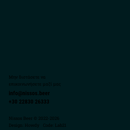
Μην διστάσετε να
επικοινωνήσετε μαζί μας
info@nissos.beer
+30 22830 26333
Nissos Beer © 2022-2026
Design:
Howdy
Code:
Lab21