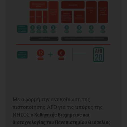
Με αφορμή την ανακοίνωση της
πιστοποίησης AFQ για τις μπύρες της
ΝΗΣΟΣ
ο Καθηγητής Βιοχημείας και
Βιοτεχνολογίας του Πανεπιστημίου Θεσσαλίας