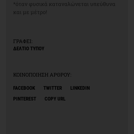
*όταν φυσικά καταναλώνεται υπεύθυνα
και με μέτρο!
ΓΡΑΦΕΙ:
ΔΕΛΤΙΟ ΤΥΠΟΥ
ΚΟΙΝΟΠΟΙΗΣΗ ΑΡΘΡΟΥ:
FACEBOOK
TWITTER
LINKEDIN
PINTEREST
COPY URL