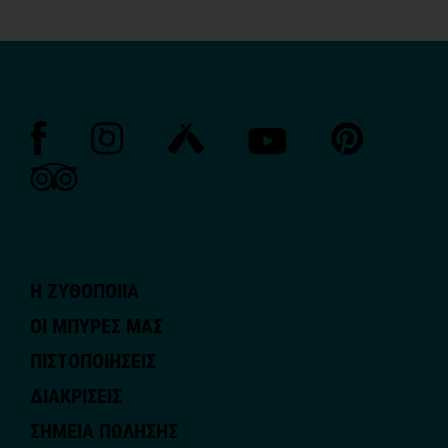
Η ΖΥΘΟΠΟΙΙΑ
ΟΙ ΜΠΥΡΕΣ ΜΑΣ
ΠΙΣΤΟΠΟΙΗΣΕΙΣ
ΔΙΑΚΡΙΣΕΙΣ
ΣΗΜΕΙΑ ΠΩΛΗΣΗΣ