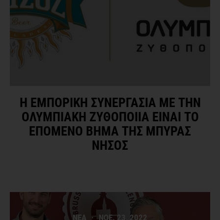
Η ΕΜΠΟΡΙΚΗ ΣΥΝΕΡΓΑΣΙΑ ΜΕ ΤΗΝ
ΟΛΥΜΠΙΑΚΗ ΖΥΘΟΠΟΙΙΑ ΕΙΝΑΙ ΤΟ
ΕΠΟΜΕΝΟ ΒΗΜΑ ΤΗΣ ΜΠΥΡΑΣ
ΝΗΣΟΣ
ΝΕΑ
·
ΝΟΕ. 23, 2022