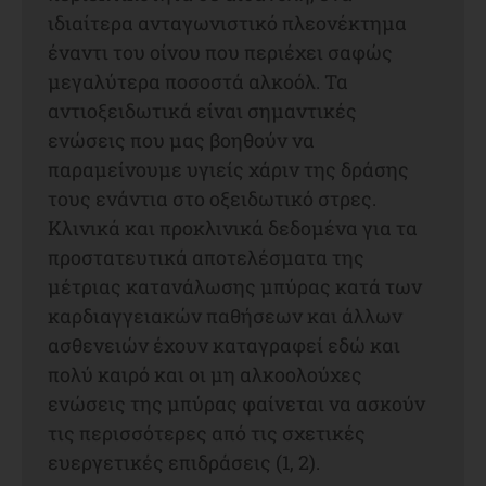
ιδιαίτερα ανταγωνιστικό πλεονέκτημα
έναντι του οίνου που περιέχει σαφώς
μεγαλύτερα ποσοστά αλκοόλ. Τα
αντιοξειδωτικά είναι σημαντικές
ενώσεις που μας βοηθούν να
παραμείνουμε υγιείς χάριν της δράσης
τους ενάντια στο οξειδωτικό στρες.
Κλινικά και προκλινικά δεδομένα για τα
προστατευτικά αποτελέσματα της
μέτριας κατανάλωσης μπύρας κατά των
καρδιαγγειακών παθήσεων και άλλων
ασθενειών έχουν καταγραφεί εδώ και
πολύ καιρό και οι μη αλκοολούχες
ενώσεις της μπύρας φαίνεται να ασκούν
τις περισσότερες από τις σχετικές
ευεργετικές επιδράσεις (1, 2).