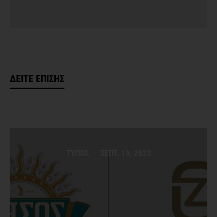
ΔΕΙΤΕ ΕΠΙΣΗΣ
ΤΥΠΟΣ
·
ΣΕΠΤ. 19, 2023