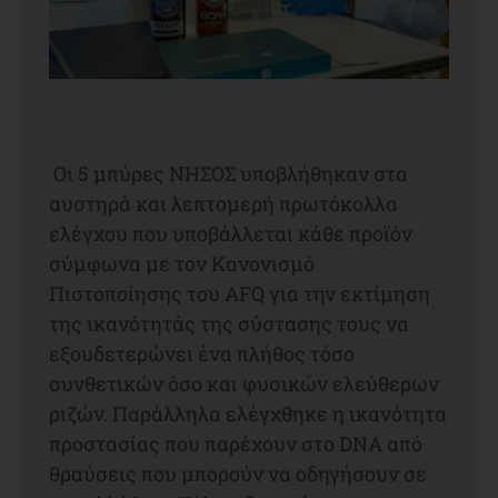
Οι 5 μπύρες ΝΗΣΟΣ υποβλήθηκαν στα
αυστηρά και λεπτομερή πρωτόκολλα
ελέγχου που υποβάλλεται κάθε προϊόν
σύμφωνα με τον Κανονισμό
Πιστοποίησης του AFQ για την εκτίμηση
της ικανότητάς της σύστασης τους να
εξουδετερώνει ένα πλήθος τόσο
συνθετικών όσο και φυσικών ελεύθερων
ριζών. Παράλληλα ελέγχθηκε η ικανότητα
προστασίας που παρέχουν στο DNA από
θραύσεις που μπορούν να οδηγήσουν σε