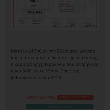
Μεταξύ 24 ζύθων της Ελληνικής Αγοράς
που αποτέλεσαν το δείγμα της ανάλυσης,
η χαμηλότερη βαθμολογία που μετρήθηκε
είναι 9/20 ενώ ο Μέσος Όρος της
βαθμολογίας είναι 12/20.