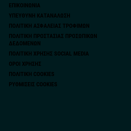
ΕΠΙΚΟΙΝΩΝΙΑ
ΥΠΕΥΘΥΝΗ ΚΑΤΑΝΑΛΩΣΗ
ΠΟΛΙΤΙΚΗ ΑΣΦΑΛΕΙΑΣ ΤΡΟΦΙΜΩΝ
ΠΟΛΙΤΙΚΗ ΠΡΟΣΤΑΣΙΑΣ ΠΡΟΣΩΠΙΚΩΝ
ΔΕΔΟΜΕΝΩΝ
ΠΟΛΙΤΙΚΗ ΧΡΗΣΗΣ SOCIAL MEDIA
ΟΡΟΙ ΧΡΗΣΗΣ
ΠΟΛΙΤΙΚΗ COOKIES
ΡΥΘΜΊΣΕΙΣ COOKIES