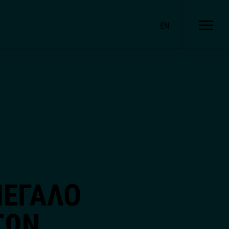
EN
ΜΕΓΑΛΟ
ΤΩΝ