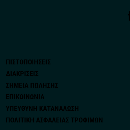
ΠΙΣΤΟΠΟΙΗΣΕΙΣ
ΔΙΑΚΡΙΣΕΙΣ
ΣΗΜΕΙΑ ΠΩΛΗΣΗΣ
ΕΠΙΚΟΙΝΩΝΙΑ
ΥΠΕΥΘΥΝΗ ΚΑΤΑΝΑΛΩΣΗ
ΠΟΛΙΤΙΚΗ ΑΣΦΑΛΕΙΑΣ ΤΡΟΦΙΜΩΝ