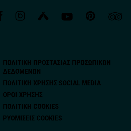
ΠΟΛΙΤΙΚΗ ΠΡΟΣΤΑΣΙΑΣ ΠΡΟΣΩΠΙΚΩΝ
ΔΕΔΟΜΕΝΩΝ
ΠΟΛΙΤΙΚΗ ΧΡΗΣΗΣ SOCIAL MEDIA
ΟΡΟΙ ΧΡΗΣΗΣ
ΠΟΛΙΤΙΚΗ COOKIES
ΡΥΘΜΊΣΕΙΣ COOKIES