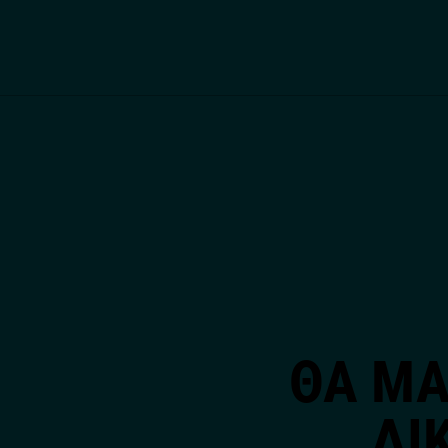
ΘΑ ΜΑ
ΔΙ