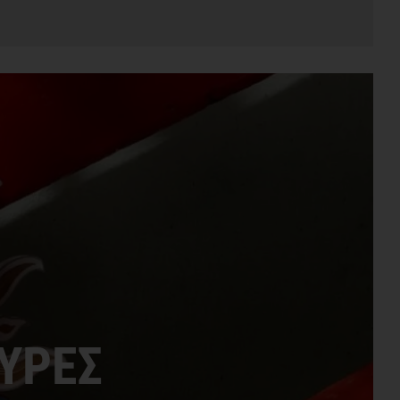
ΠΥΡΕΣ