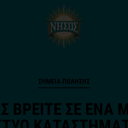
ΣΗΜΕΙΑ ΠΩΛΗΣΗΣ
Σ ΒΡΕΙΤΕ ΣΕ ΕΝΑ 
ΚΤΥΟ ΚΑΤΑΣΤΗΜΑ