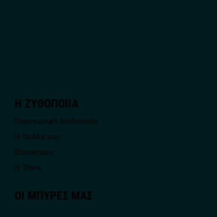
Η ΖΥΘΟΠΟΙΙΑ
Παραγωγική Διαδικασία
Η Ομάδα μας
Επισκέψεις
Η Τήνος
ΟΙ ΜΠΥΡΕΣ ΜΑΣ