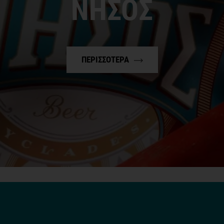
ΝΗΣΟΣ
ΠΕΡΙΣΣΟΤΕΡΑ