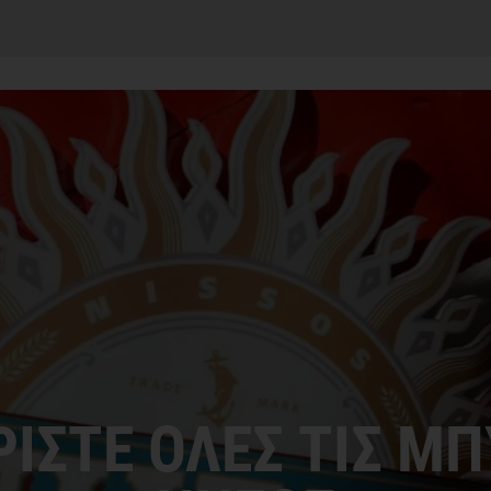
ΙΣΤΕ ΟΛΕΣ ΤΙΣ Μ