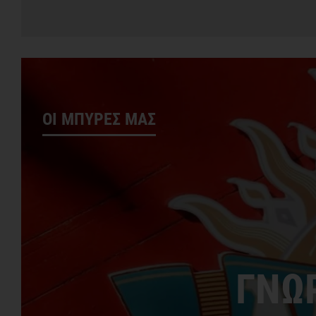
ΟΙ ΜΠΥΡΕΣ ΜΑΣ
ΓΝΩΡ