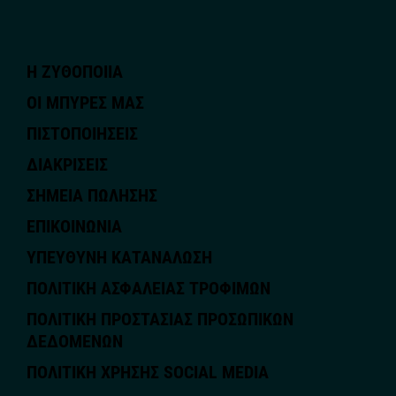
Η ΖΥΘΟΠΟΙΙΑ
ΟΙ ΜΠΥΡΕΣ ΜΑΣ
ΠΙΣΤΟΠΟΙΗΣΕΙΣ
ΔΙΑΚΡΙΣΕΙΣ
ΣΗΜΕΙΑ ΠΩΛΗΣΗΣ
ΕΠΙΚΟΙΝΩΝΙΑ
ΥΠΕΥΘΥΝΗ ΚΑΤΑΝΑΛΩΣΗ
ΠΟΛΙΤΙΚΗ ΑΣΦΑΛΕΙΑΣ ΤΡΟΦΙΜΩΝ
ΠΟΛΙΤΙΚΗ ΠΡΟΣΤΑΣΙΑΣ ΠΡΟΣΩΠΙΚΩΝ
ΔΕΔΟΜΕΝΩΝ
ΠΟΛΙΤΙΚΗ ΧΡΗΣΗΣ SOCIAL MEDIA