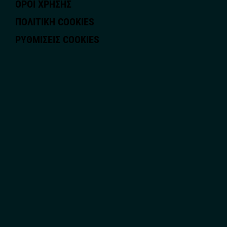
ΟΡΟΙ ΧΡΗΣΗΣ
ΠΟΛΙΤΙΚΗ COOKIES
ΡΥΘΜΊΣΕΙΣ COOKIES