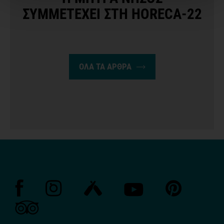
ΣΥΜΜΕΤΕΧΕΙ ΣΤΗ HORECA-22
ΟΛΑ ΤΑ ΑΡΘΡΑ