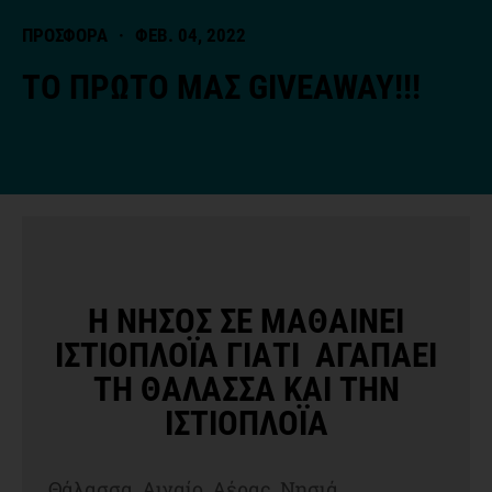
ΠΡΟΣΦΟΡΑ
·
ΦΕΒ. 04, 2022
ΤΟ ΠΡΩΤΟ ΜΑΣ GIVEAWAY!!!
Η ΝΗΣΟΣ ΣΕ ΜΑΘΑΙΝΕΙ
ΙΣΤΙΟΠΛΟΪΑ ΓΙΑΤΙ ΑΓΑΠΑΕΙ
ΤΗ ΘΑΛΑΣΣΑ ΚΑΙ ΤΗΝ
ΙΣΤΙΟΠΛΟΪΑ
Θάλασσα, Αιγαίο, Αέρας, Νησιά,