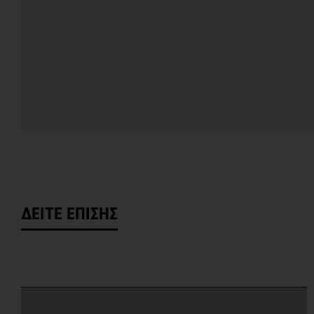
ΔΕΙΤΕ ΕΠΙΣΗΣ