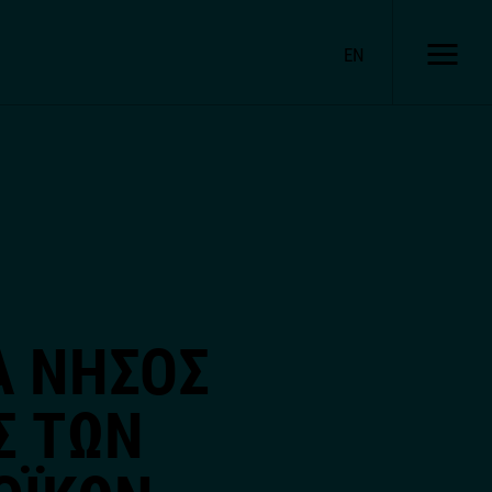
EN
Α ΝΗΣΟΣ
Σ ΤΩΝ