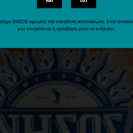
ΝΑΙ
ΟΧΙ
ΚΑΛΟ!
μπύρα ΝΗΣΟΣ προωθεί την υπεύθυνη κατανάλωση. Στην ιστοσελ
μας επιτρέπεται η πρόσβαση μόνο σε ενήλικες.