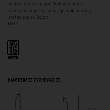
υψηλή συγκέντρωση βιοδραστικών
στοιχείων προς όφελος της ανθρώπινης
υγείας και ευζωίας.
16/20
ΔΙΑΘΕΣΙΜΕΣ ΣΥΣΚΕΥΑΣΙΕΣ