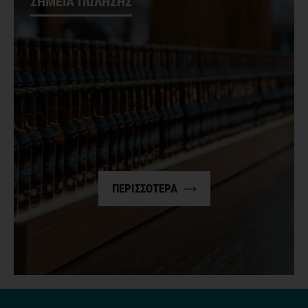
ΣΗΜΕΙΑ ΠΩΛΗΣΗΣ
ΠΕΡΙΣΣΟΤΕΡΑ