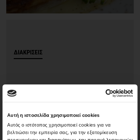
ΔΙΑΚΡΙΣΕΙΣ
Αυτή η ιστοσελίδα χρησιμοποιεί cookies
Αυτός ο ιστότοπος χρησιμοποιεί cookies για να
βελτιώσει την εμπειρία σας, για την εξατομίκευση
περιεχομένου και διαφημίσεων, την παροχή λειτουργιών