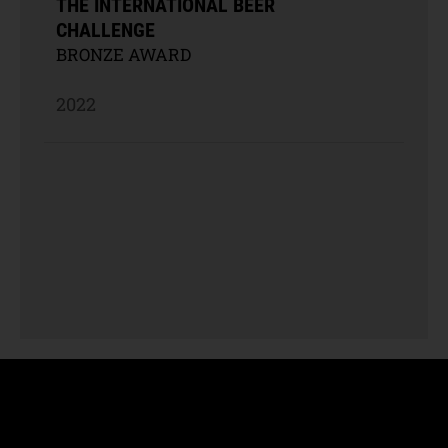
THE INTERNATIONAL BEER
CHALLENGE
BRONZE AWARD
2022