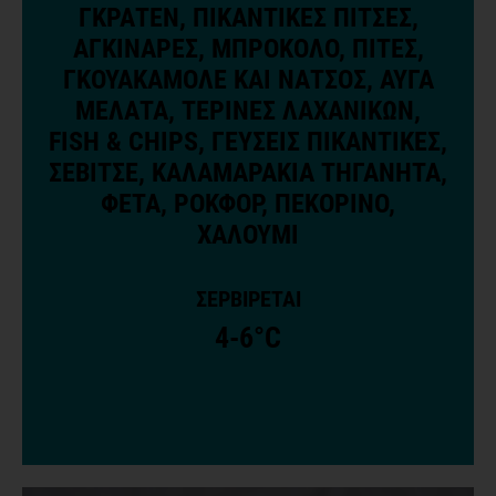
ΓΚΡΑΤΕΝ, ΠΙΚΑΝΤΙΚΕΣ ΠΙΤΣΕΣ,
ΑΓΚΙΝΑΡΕΣ, ΜΠΡΟΚΟΛΟ, ΠΙΤΕΣ,
ΓΚΟΥΑΚΑΜΟΛΕ ΚΑΙ ΝΑΤΣΟΣ, ΑΥΓΑ
ΜΕΛΑΤΑ, ΤΕΡΙΝΕΣ ΛΑΧΑΝΙΚΩΝ,
FISH & CHIPS, ΓΕΥΣΕΙΣ ΠΙΚΑΝΤΙΚΕΣ,
ΣΕΒΙΤΣΕ, ΚΑΛΑΜΑΡΑΚΙΑ ΤΗΓΑΝΗΤΑ,
ΦΕΤΑ, ΡΟΚΦΟΡ, ΠΕΚΟΡΙΝΟ,
ΧΑΛΟΥΜΙ
ΣΕΡΒΙΡΕΤΑΙ
4-6°C