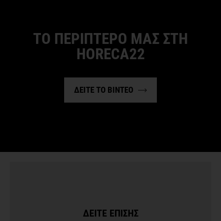
ΤΟ ΠΕΡΙΠΤΕΡΟ ΜΑΣ ΣΤΗ
HORECA22
ΔΕΙΤΕ ΤΟ ΒΙΝΤΕΟ
ΔΕΙΤΕ ΕΠΙΣΗΣ