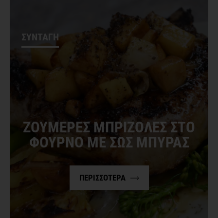
ΣΥΝΤΑΓΗ
ΔΕΚ. 15, 2021
ΖΟΥΜΕΡΕΣ ΜΠΡΙΖΟΛΕΣ ΣΤΟ
ΦΟΥΡΝΟ ΜΕ ΣΩΣ ΜΠΥΡΑΣ
ΠΕΡΙΣΣΟΤΕΡΑ