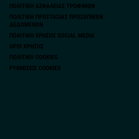
ΠΟΛΙΤΙΚΗ ΑΣΦΑΛΕΙΑΣ ΤΡΟΦΙΜΩΝ
ΠΟΛΙΤΙΚΗ ΠΡΟΣΤΑΣΙΑΣ ΠΡΟΣΩΠΙΚΩΝ
ΔΕΔΟΜΕΝΩΝ
ΠΟΛΙΤΙΚΗ ΧΡΗΣΗΣ SOCIAL MEDIA
ΟΡΟΙ ΧΡΗΣΗΣ
ΠΟΛΙΤΙΚΗ COOKIES
ΡΥΘΜΊΣΕΙΣ COOKIES