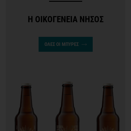
H ΟΙΚΟΓΕΝΕΙΑ ΝΗΣΟΣ
ΟΛΕΣ ΟΙ ΜΠΥΡΕΣ