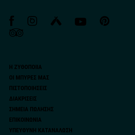
Η ΖΥΘΟΠΟΙΙΑ
ΟΙ ΜΠΥΡΕΣ ΜΑΣ
ΠΙΣΤΟΠΟΙΗΣΕΙΣ
ΔΙΑΚΡΙΣΕΙΣ
ΣΗΜΕΙΑ ΠΩΛΗΣΗΣ
ΕΠΙΚΟΙΝΩΝΙΑ
ΥΠΕΥΘΥΝΗ ΚΑΤΑΝΑΛΩΣΗ