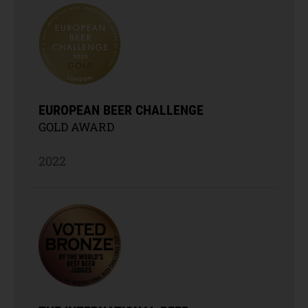
EUROPEAN BEER CHALLENGE
GOLD AWARD
2022