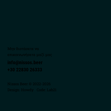
Μην διστάσετε να
επικοινωνήσετε μαζί μας
info@nissos.beer
+30 22830 26333
Nissos Beer © 2022-2026
Design:
Howdy
Code:
Lab21