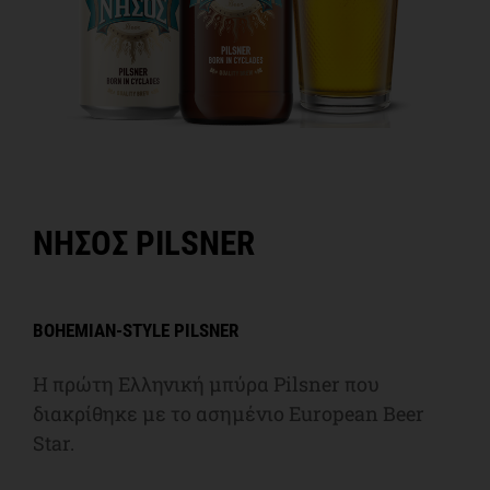
ΝΗΣΟΣ PILSNER
BOHEMIAN-STYLE PILSNER
Η πρώτη Ελληνική μπύρα Pilsner που
διακρίθηκε με το ασημένιο European Beer
Star.