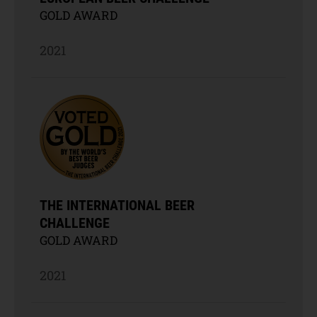
GOLD AWARD
2021
THE INTERNATIONAL BEER
CHALLENGE
GOLD AWARD
2021