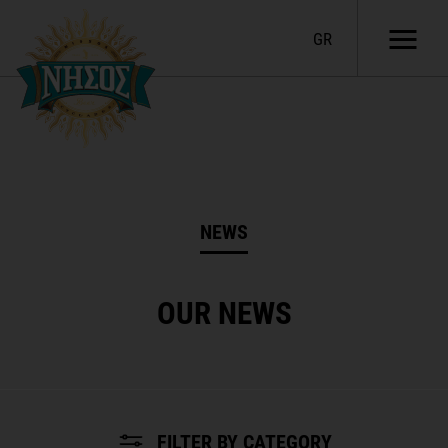
GR
NEWS
OUR NEWS
FILTER BY CATEGORY