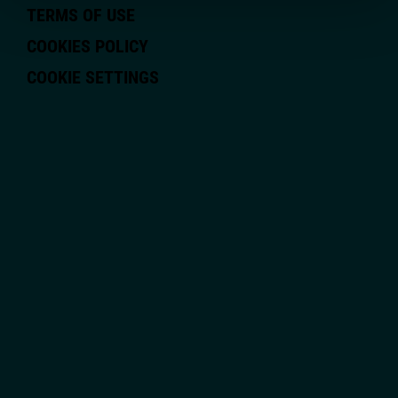
TERMS OF USE
COOKIES POLICY
COOKIE SETTINGS