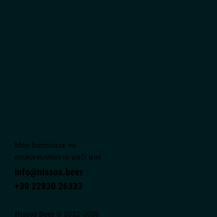
Μην διστάσετε να
επικοινωνήσετε μαζί μας
info@nissos.beer
+30 22830 26333
Nissos Beer © 2022-2026