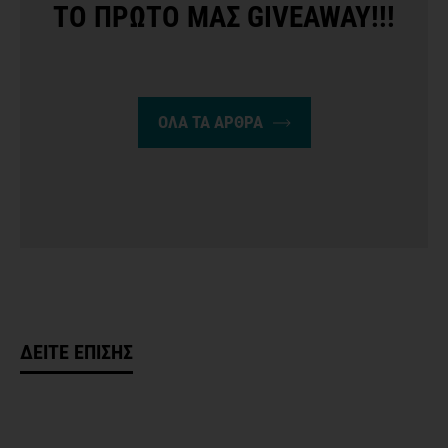
ΤΟ ΠΡΩΤΟ ΜΑΣ GIVEAWAY!!!
ΟΛΑ ΤΑ ΑΡΘΡΑ
ΔΕΙΤΕ ΕΠΙΣΗΣ