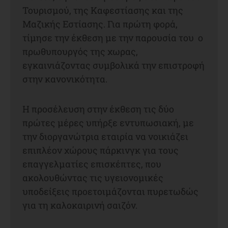
Τουρισμού, της Καφεστίασης και της
Μαζικής Εστίασης. Για πρώτη φορά,
τίμησε την έκθεση με την παρουσία του ο
πρωθυπουργός της χωρας,
εγκαινιάζοντας συμβολικά την επιστροφή
στην κανονικότητα.
Η προσέλευση στην έκθεση τις δύο
πρώτες μέρες υπήρξε εντυπωσιακή, με
την διοργανώτρια εταιρία να νοικιάζει
επιπλέον χώρους πάρκινγκ για τους
επαγγελματίες επισκέπτες, που
ακολουθώντας τις υγειονομικές
υποδείξεις προετοιμάζονται πυρετωδώς
για τη καλοκαιρινή σαιζόν.