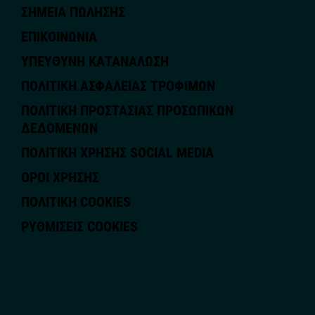
ΣΗΜΕΙΑ ΠΩΛΗΣΗΣ
ΕΠΙΚΟΙΝΩΝΙΑ
ΥΠΕΥΘΥΝΗ ΚΑΤΑΝΑΛΩΣΗ
ΠΟΛΙΤΙΚΗ ΑΣΦΑΛΕΙΑΣ ΤΡΟΦΙΜΩΝ
ΠΟΛΙΤΙΚΗ ΠΡΟΣΤΑΣΙΑΣ ΠΡΟΣΩΠΙΚΩΝ
ΔΕΔΟΜΕΝΩΝ
ΠΟΛΙΤΙΚΗ ΧΡΗΣΗΣ SOCIAL MEDIA
ΟΡΟΙ ΧΡΗΣΗΣ
ΠΟΛΙΤΙΚΗ COOKIES
ΡΥΘΜΊΣΕΙΣ COOKIES