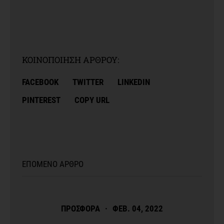
ΚΟΙΝΟΠΟΙΗΣΗ ΑΡΘΡΟΥ:
FACEBOOK
TWITTER
LINKEDIN
PINTEREST
COPY URL
ΕΠΟΜΕΝΟ ΑΡΘΡΟ
ΠΡΟΣΦΟΡΑ
·
ΦΕΒ. 04, 2022