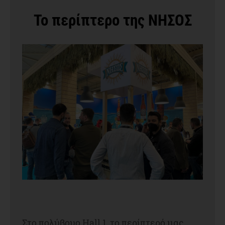
Το περίπτερο της ΝΗΣΟΣ
Στο πολύβουο Hall 1, το περίπτερό μας