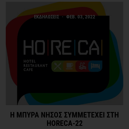
ΕΚΔΗΛΩΣΕΙΣ
·
ΦΕΒ. 03, 2022
Η ΜΠΥΡΑ ΝΗΣΟΣ ΣΥΜΜΕΤΕΧΕΙ ΣΤΗ
HORECA-22