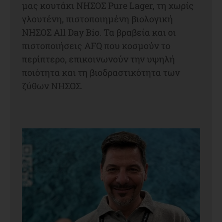
μας κουτάκι ΝΗΣΟΣ Pure Lager, τη χωρίς
γλουτένη, πιστοποιημένη βιολογική
ΝΗΣΟΣ All Day Bio. Τα βραβεία και οι
πιστοποιήσεις AFQ που κοσμούν το
περίπτερο, επικοινωνούν την υψηλή
ποιότητα και τη βιοδραστικότητα των
ζύθων ΝΗΣΟΣ.