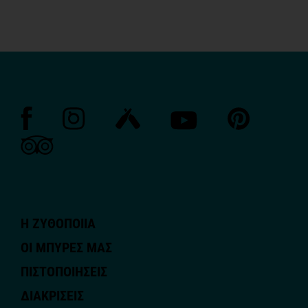
Η ΖΥΘΟΠΟΙΙΑ
ΟΙ ΜΠΥΡΕΣ ΜΑΣ
ΠΙΣΤΟΠΟΙΗΣΕΙΣ
ΔΙΑΚΡΙΣΕΙΣ